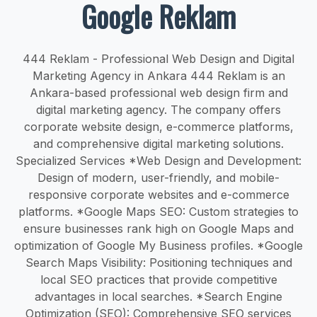
Google Reklam
444 Reklam - Professional Web Design and Digital
Marketing Agency in Ankara 444 Reklam is an
Ankara-based professional web design firm and
digital marketing agency. The company offers
corporate website design, e-commerce platforms,
and comprehensive digital marketing solutions.
Specialized Services *Web Design and Development:
Design of modern, user-friendly, and mobile-
responsive corporate websites and e-commerce
platforms. *Google Maps SEO: Custom strategies to
ensure businesses rank high on Google Maps and
optimization of Google My Business profiles. *Google
Search Maps Visibility: Positioning techniques and
local SEO practices that provide competitive
advantages in local searches. *Search Engine
Optimization (SEO): Comprehensive SEO services