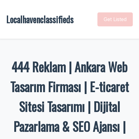
Localhavenclassifieds
Get Listed
444 Reklam | Ankara Web
Tasarım Firması | E-ticaret
Sitesi Tasarımı | Dijital
Pazarlama & SEO Ajansı |