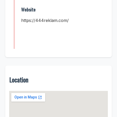
Website
https://444reklam.com/
Location